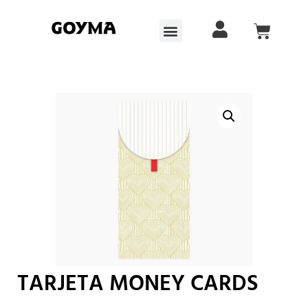
TARJETA MONEY CARDS