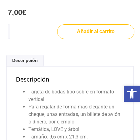
7,00
€
Añadir al carrito
Descripción
Descripción
Abrir 
Tarjeta de bodas tipo sobre en formato
vertical.
Para regalar de forma más elegante un
cheque, unas entradas, un billete de avión
o dinero, por ejemplo.
Temática, LOVE y árbol.
Tamaño: 9,6 cm x 21,3 cm.