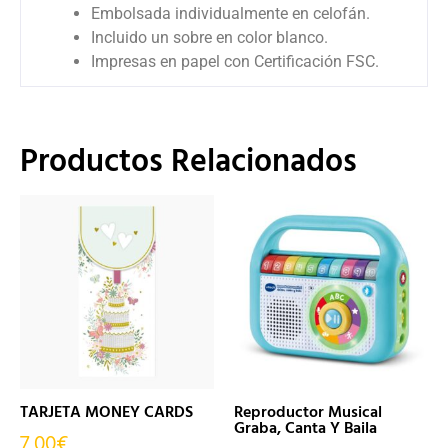
Embolsada individualmente en celofán.
Incluido un sobre en color blanco.
Impresas en papel con Certificación FSC.
Productos Relacionados
TARJETA MONEY CARDS
Reproductor Musical
Graba, Canta Y Baila
7,00
€