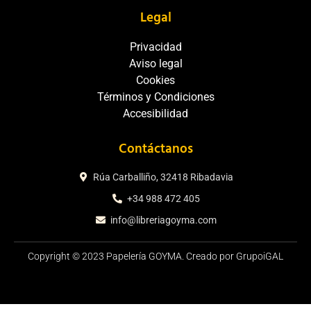
Legal
Privacidad
Aviso legal
Cookies
Términos y Condiciones
Accesibilidad
Contáctanos
Rúa Carballiño, 32418 Ribadavia
+34 988 472 405
info@libreriagoyma.com
Copyright © 2023 Papelería GOYMA. Creado por GrupoiGAL