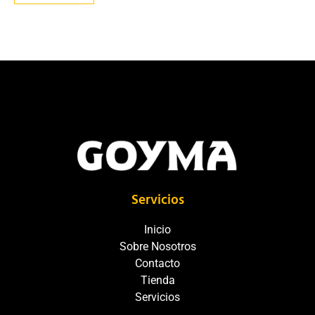
Servicios
Inicio
Sobre Nosotros
Contacto
Tienda
Servicios